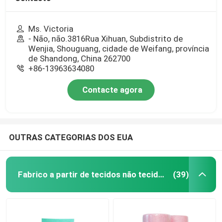
Ms. Victoria
- Não, não.3816Rua Xihuan, Subdistrito de
Wenjia, Shouguang, cidade de Weifang, província
de Shandong, China 262700
+86-13963634080
Contacte agora
OUTRAS CATEGORIAS DOS EUA
Fabrico a partir de tecidos não tecidos
(39)